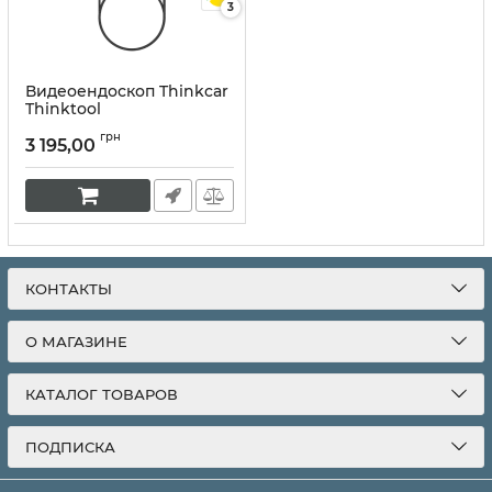
3
Видеоендоскоп Thinkcar
Thinktool
Артикул:
10063
грн
3 195,00
КОНТАКТЫ
О МАГАЗИНЕ
КАТАЛОГ ТОВАРОВ
ПОДПИСКА