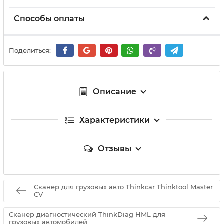
Способы оплаты
Поделиться:
Описание
Характеристики
Отзывы
Сканер для грузовых авто Thinkcar Thinktool Master
CV
Сканер диагностический ThinkDiag HML для
грузовых автомобилей