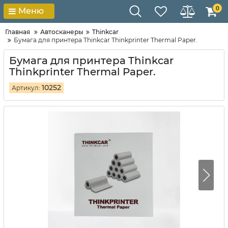
0
Меню
Главная
Автосканеры
Thinkcar
Бумага для принтера Thinkcar Thinkprinter Thermal Paper.
Бумага для принтера Thinkcar
Thinkprinter Thermal Paper.
10252
Артикул: