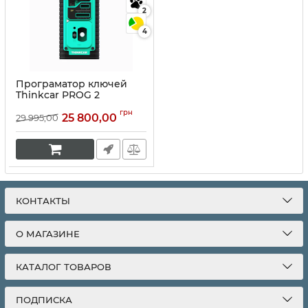
2
4
Програматор ключей
Thinkcar PROG 2
Артикул:
10068
грн
25 800,00
29 995,00
КОНТАКТЫ
О МАГАЗИНЕ
КАТАЛОГ ТОВАРОВ
ПОДПИСКА