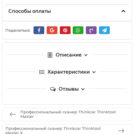
Способы оплаты
Поделиться:
Описание
Характеристики
Отзывы
Профессиональный сканер Thinkcar Thinktool
Master
Профессиональный сканер Thinkcar Thinktool
Master Х