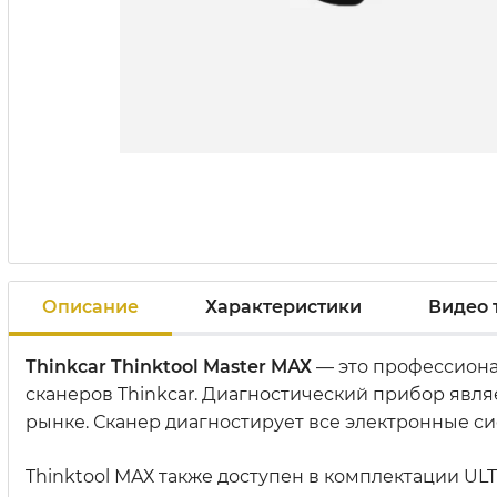
Описание
Характеристики
Видео 
Thinkcar Thinktool Master MАХ
— это профессиона
сканеров Thinkcar. Диагностический прибор явл
рынке. Сканер диагностирует все электронные си
Thinktool МАХ также доступен в комплектации ULT