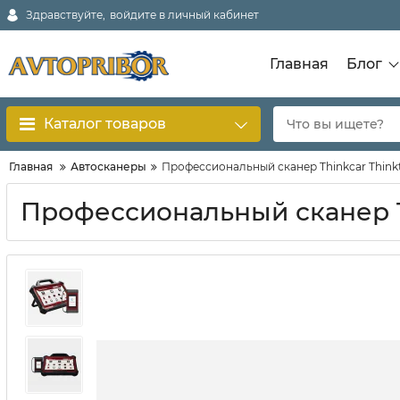
Здравствуйте,
войдите в личный кабинет
Главная
Блог
Каталог товаров
Главная
Автосканеры
Профессиональный сканер Thinkcar Thinkt
Профессиональный сканер Th