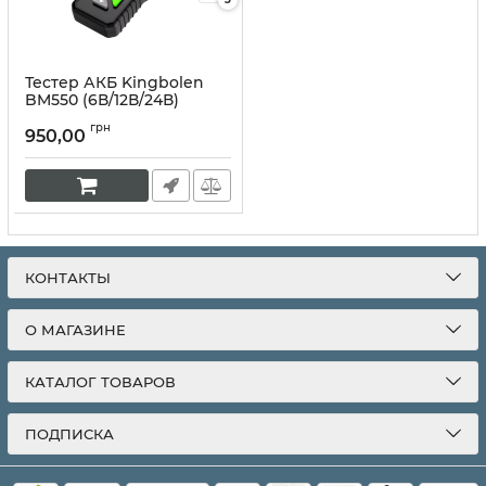
Тестер АКБ Kingbolen
BM550 (6В/12В/24В)
Артикул:
10174
грн
950,00
КОНТАКТЫ
О МАГАЗИНЕ
КАТАЛОГ ТОВАРОВ
ПОДПИСКА