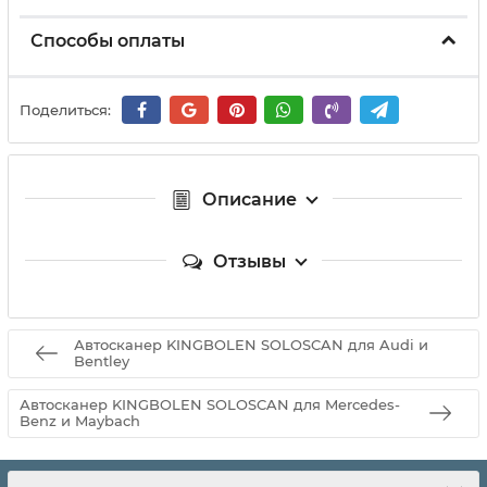
Способы оплаты
Поделиться:
Описание
Отзывы
Автосканер KINGBOLEN SOLOSCAN для Audi и
Bentley
Автосканер KINGBOLEN SOLOSCAN для Mercedes-
Benz и Maybach