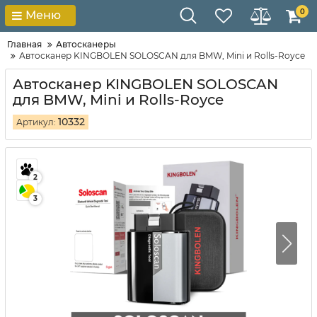
0
Меню
Главная
Автосканеры
Автосканер KINGBOLEN SOLOSCAN для BMW, Mini и Rolls-Royce
Автосканер KINGBOLEN SOLOSCAN
для BMW, Mini и Rolls-Royce
10332
Артикул:
2
3