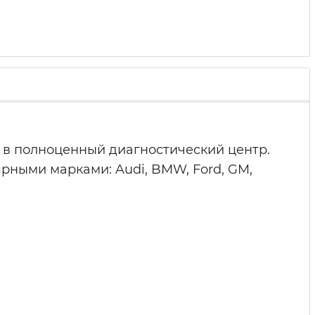
в полноценный диагностический центр.
ярными марками: Audi, BMW, Ford, GM,