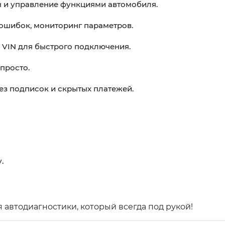
есты и управление функциями автомобиля.
ошибок, мониторинг параметров.
 VIN для быстрого подключения.
просто.
ез подписок и скрытых платежей.
.
автодиагностики, который всегда под рукой!