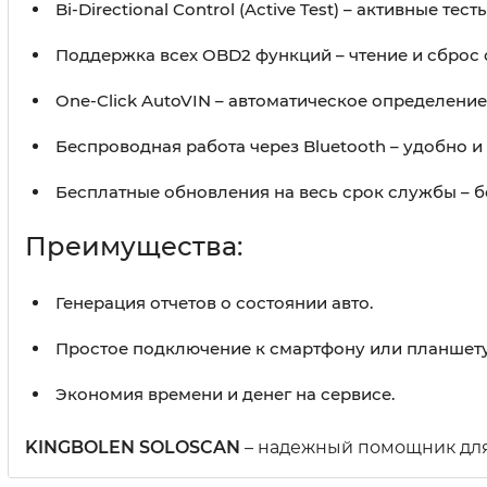
Bi-Directional Control (Active Test) – активные т
Поддержка всех OBD2 функций – чтение и сброс 
One-Click AutoVIN – автоматическое определение
Беспроводная работа через Bluetooth – удобно и 
Бесплатные обновления на весь срок службы – б
Преимущества:
Генерация отчетов о состоянии авто.
Простое подключение к смартфону или планшету
Экономия времени и денег на сервисе.
KINGBOLEN SOLOSCAN
– надежный помощник для 