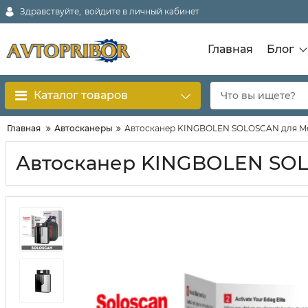
Здравствуйте,
войдите в личный кабинет
Главная
Блог
Каталог товаров
Главная
Автосканеры
Автосканер KINGBOLEN SOLOSCAN для Me
Автосканер KINGBOLEN SOL