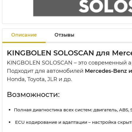
Описание
Отзывы
KINGBOLEN SOLOSCAN для Merce
KINGBOLEN SOLOSCAN – это современный ав
Подходит для автомобилей
Mercedes-Benz 
Honda, Toyota, JLR и др.
Возможности:
Полная диагностика всех систем: двигатель, ABS, 
ECU кодирование и адаптации – настройка скрыт