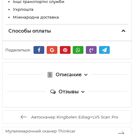
Інші транспортні служби
Укрпошта
Міжнародна доставка
Способы оплаты
Поделиться:
Описание
Отзывы
Автосканер Kingbolen Ediag+LVS Scan Pro
Мультимарочний сканер Thinkcar