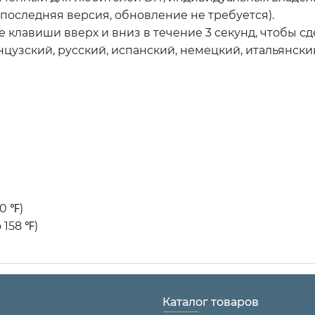
последняя версия, обновление не требуется).
 клавиши вверх и вниз в течение 3 секунд, чтобы сд
нцузский, русский, испанский, немецкий, итальянски
0 ℉)
 158 ℉)
Каталог товаров