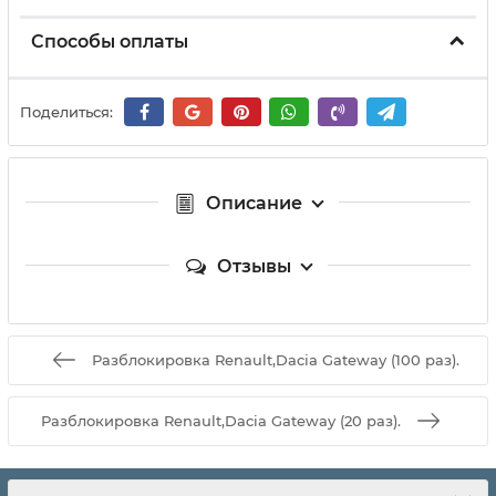
Способы оплаты
Поделиться:
Описание
Отзывы
Разблокировка Renault,Dacia Gateway (100 раз).
Разблокировка Renault,Dacia Gateway (20 раз).