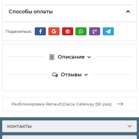
Способы оплаты
Поделиться:
Описание
Отзывы
Разблокировка Renault,Dacia Gateway (50 раз).
КОНТАКТЫ