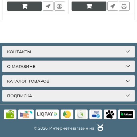
КОНТАКТЫ
О МАГАЗИНЕ
КАТАЛОГ ТОВАРОВ
ПОДПИСКА
© 2026
Интернет-магазин на