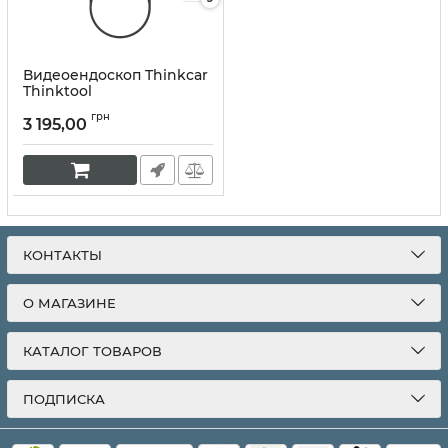
Видеоендоскоп Thinkcar
Thinktool
Артикул:
10063
грн
3 195,00
КОНТАКТЫ
О МАГАЗИНЕ
КАТАЛОГ ТОВАРОВ
ПОДПИСКА