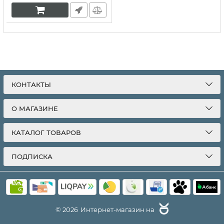
КОНТАКТЫ
О МАГАЗИНЕ
КАТАЛОГ ТОВАРОВ
ПОДПИСКА
© 2026
Интернет-магазин на