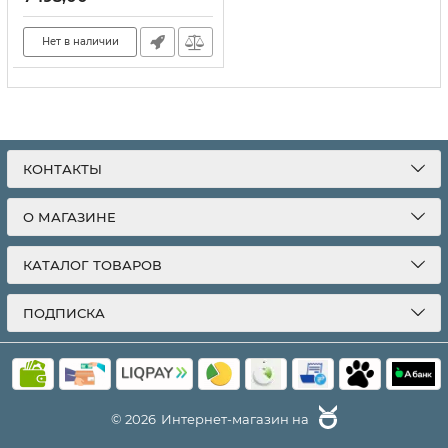
Нет в наличии
КОНТАКТЫ
О МАГАЗИНЕ
КАТАЛОГ ТОВАРОВ
ПОДПИСКА
© 2026
Интернет-магазин на