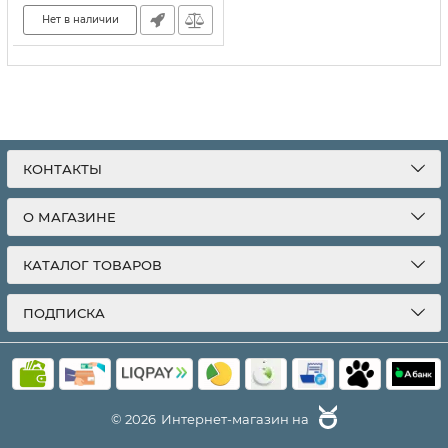
Нет в наличии
КОНТАКТЫ
О МАГАЗИНЕ
КАТАЛОГ ТОВАРОВ
ПОДПИСКА
© 2026
Интернет-магазин на