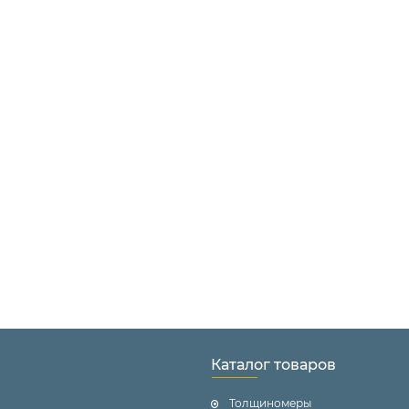
Каталог товаров
Толщиномеры