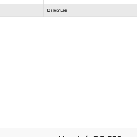
12 месяцев