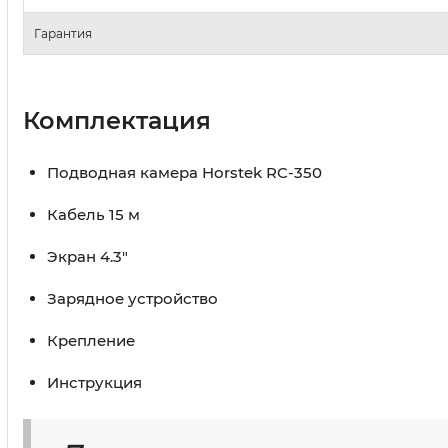
Гарантия
Комплектация
Подводная камера Horstek RC-350
Кабель 15 м
Экран 4.3″
Зарядное устройство
Крепление
Инструкция