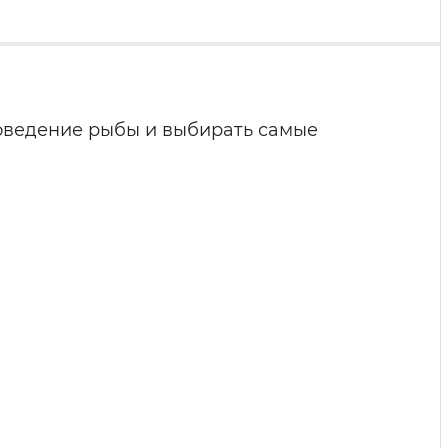
оведение рыбы и выбирать самые