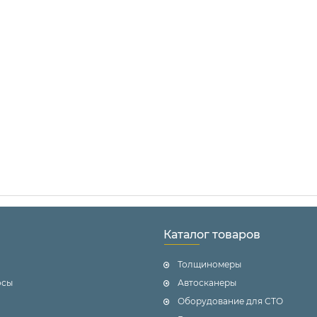
Каталог товаров
Толщиномеры
осы
Автосканеры
Оборудование для СТО