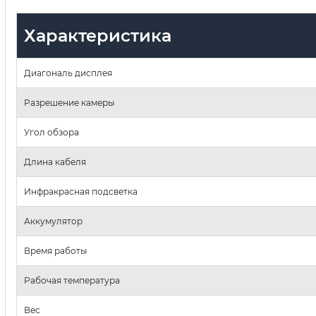
Характеристика
Диагональ дисплея
Разрешение камеры
Угол обзора
Длина кабеля
Инфракрасная подсветка
Аккумулятор
Время работы
Рабочая температура
Вес