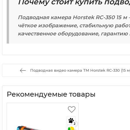
Почему стоит купить подво
Подводная камера Horstek RC-350 15 м
чёткое изображение, стабильную работ
качественное оборудование, гарантию 
Подводная видео камера TM Horstek RC-330 (15 
Рекомендуемые товары
2