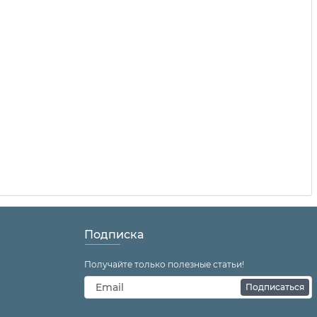
Подписка
Получайте только полезные статьи!
Подписаться