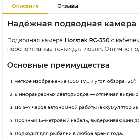
Описание
Отзывы
Надёжная подводная камера 
Подводная камера
Horstek RC-350
с кабеле
перспективные точки для ловли. Отлично по
Основные преимущества
Чёткое изображение 1000 TVL и угол обзора 120°.
8 инфракрасных светодиодов — отличная видимос
До 5–7 часов автономной работы (аккумулятор 260
Прочный 15-метровый кабель, выдерживающий до 
Подходит для рыбалки в любое время года.