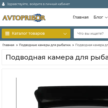
Здравствуйте,
войдите в личный кабинет
Главная
Блог
Каталог товаров
Главная
Подводные камеры для рыбалки.
Подводная камера для
Подводная камера для рыбал