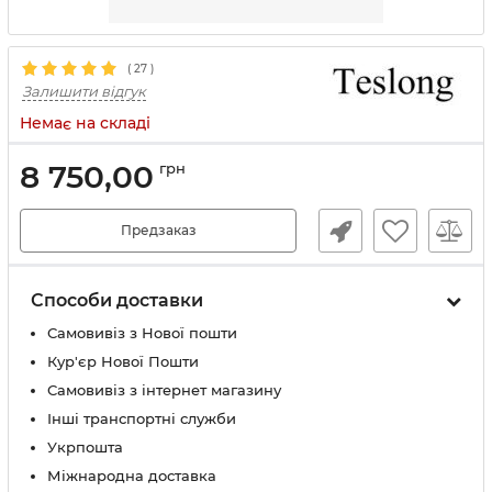
(
27
)
Залишити відгук
Немає на складі
8 750,00
грн
Предзаказ
Способи доставки
Самовивіз з Нової пошти
Кур'єр Нової Пошти
Самовивіз з інтернет магазину
Інші транспортні служби
Укрпошта
Міжнародна доставка