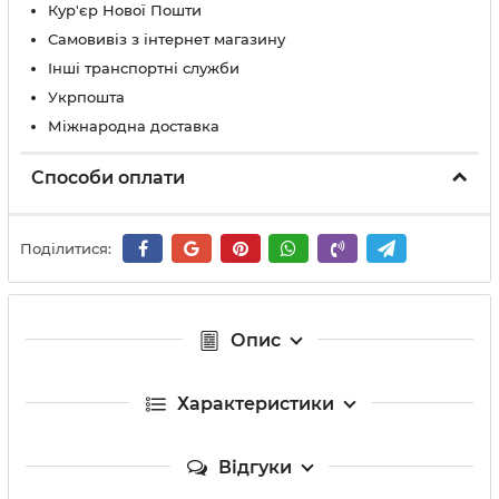
Кур'єр Нової Пошти
Самовивіз з інтернет магазину
Інші транспортні служби
Укрпошта
Міжнародна доставка
Способи оплати
Поділитися:
Опис
Характеристики
Відгуки