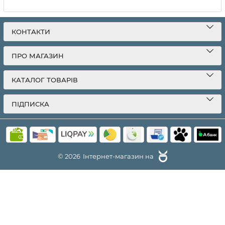
КОНТАКТИ
ПРО МАГАЗИН
КАТАЛОГ ТОВАРІВ
ПІДПИСКА
© 2026
Інтернет-магазин на