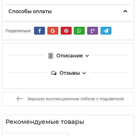
Способы оплаты
Поделиться:
Описание
Отзывы
Зеркало инспекционное гибкое с подсветкой
Рекомендуемые товары