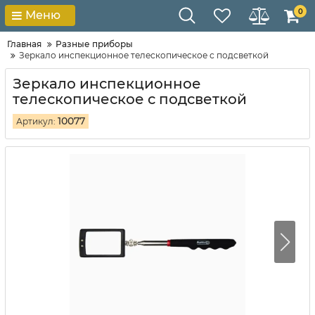
0
Меню
Главная
Разные приборы
Зеркало инспекционное телескопическое с подсветкой
Зеркало инспекционное
телескопическое с подсветкой
10077
Артикул: