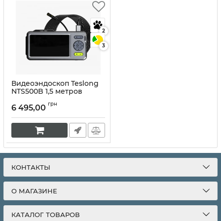
2
3
Видеоэндоскоп Teslong
NTS500B 1,5 метров
Артикул:
10004
грн
6 495,00
КОНТАКТЫ
О МАГАЗИНЕ
КАТАЛОГ ТОВАРОВ