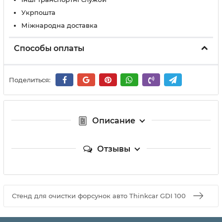
Укрпошта
Міжнародна доставка
Способы оплаты
Поделиться:
Описание
Отзывы
Стенд для очистки форсунок авто Thinkcar GDI 100