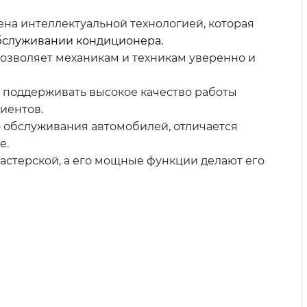
на интеллектуальной технологией, которая
обслуживании кондиционера.
позволяет механикам и техникам уверенно и
поддерживать высокое качество работы
иентов.
 обслуживания автомобилей, отличается
е.
астерской, а его мощные функции делают его