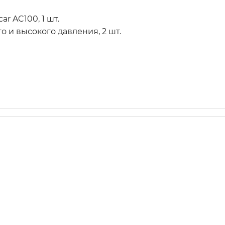
r AC100, 1 шт.
 и высокого давления, 2 шт.