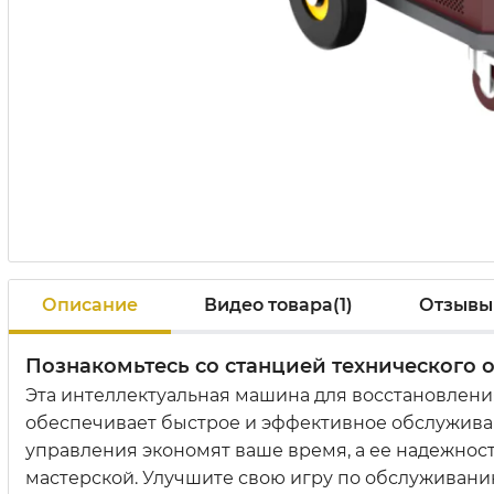
Описание
Видео товара(1)
Отзывы
Познакомьтесь со станцией технического 
Эта интеллектуальная машина для восстановлени
обеспечивает быстрое и эффективное обслуживан
управления экономят ваше время, а ее надежнос
мастерской. Улучшите свою игру по обслуживани