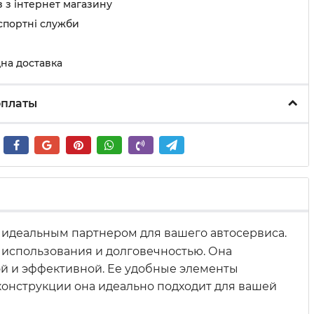
 з інтернет магазину
спортні служби
на доставка
оплаты
, идеальным партнером для вашего автосервиса.
 использования и долговечностью. Она
ой и эффективной. Ее удобные элементы
конструкции она идеально подходит для вашей