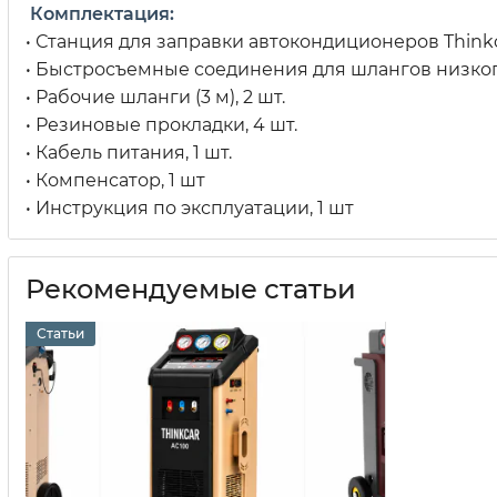
Комплектация:
• Станция для заправки автокондиционеров Thinkca
• Быстросъемные соединения для шлангов низкого
• Рабочие шланги (3 м), 2 шт.
• Резиновые прокладки, 4 шт.
• Кабель питания, 1 шт.
• Компенсатор, 1 шт
• Инструкция по эксплуатации, 1 шт
Рекомендуемые статьи
Статьи