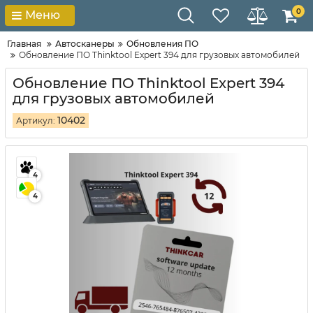
0
Меню
Главная
Автосканеры
Обновления ПО
Обновление ПО Thinktool Expert 394 для грузовых автомобилей
Обновление ПО Thinktool Expert 394
для грузовых автомобилей
10402
Артикул:
4
4