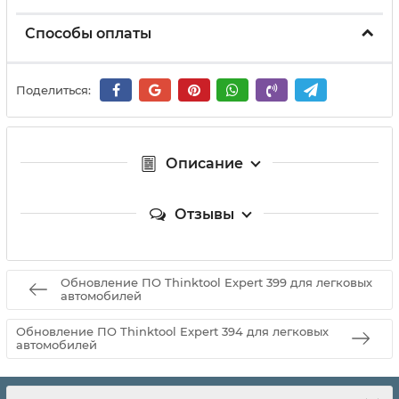
Способы оплаты
Поделиться:
Описание
Отзывы
Обновление ПО Thinktool Expert 399 для легковых
автомобилей
Обновление ПО Thinktool Expert 394 для легковых
автомобилей