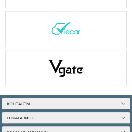
КОНТАКТЫ
О МАГАЗИНЕ