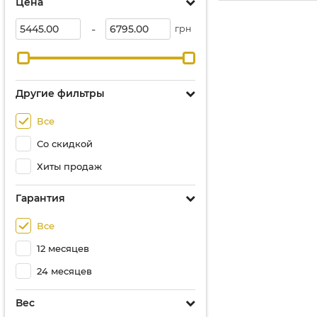
Цена
-
грн
Другие фильтры
Все
Со скидкой
Хиты продаж
Гарантия
Все
12 месяцев
24 месяцев
Вес