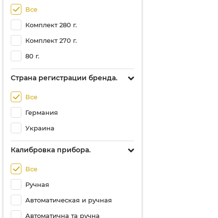
Все
Комплект 280 г.
Комплект 270 г.
80 г.
Страна регистрации бренда.
Все
Германия
Украина
Калибровка прибора.
Все
Ручная
Автоматическая и ручная
Автоматична та ручна