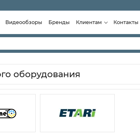
Видеообзоры
Бренды
Клиентам
Контакты
ого оборудования