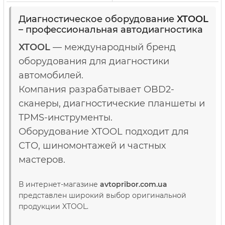
Диагностическое оборудование
XTOOL
– профессиональная автодиагностика
XTOOL
— международный бренд
оборудования для диагностики
автомобилей.
Компания разрабатывает OBD2-
сканеры, диагностические планшеты и
TPMS-инструменты.
Оборудование XTOOL подходит для
СТО, шиномонтажей и частных
мастеров.
В интернет-магазине
avtopribor.com.ua
представлен широкий выбор оригинальной
продукции XTOOL.