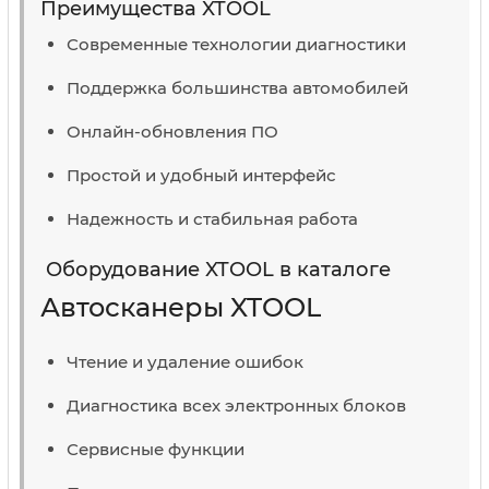
Преимущества XTOOL
Современные технологии диагностики
Поддержка большинства автомобилей
Онлайн-обновления ПО
Простой и удобный интерфейс
Надежность и стабильная работа
Оборудование XTOOL в каталоге
Автосканеры XTOOL
Чтение и удаление ошибок
Диагностика всех электронных блоков
Сервисные функции