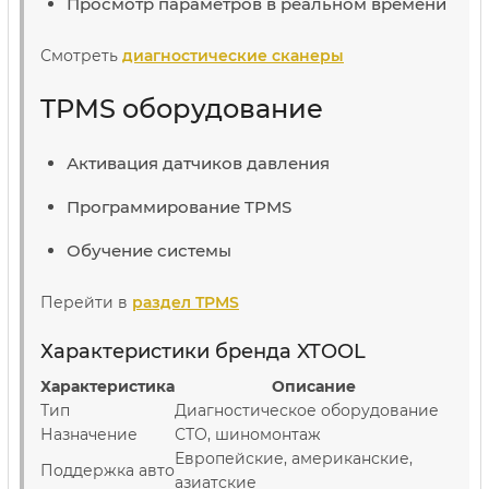
Просмотр параметров в реальном времени
Смотреть
диагностические сканеры
TPMS оборудование
Активация датчиков давления
Программирование TPMS
Обучение системы
Перейти в
раздел TPMS
Характеристики бренда XTOOL
Характеристика
Описание
Тип
Диагностическое оборудование
Назначение
СТО, шиномонтаж
Европейские, американские,
Поддержка авто
азиатские