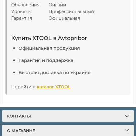
Обновления
Онлайн
Уровень
Профессиональный
Гарантия
Официальная
Купить XTOOL в Avtopribor
Официальная продукция
Гарантия и поддержка
Быстрая доставка по Украине
Перейти в
каталог XTOOL
КОНТАКТЫ
О МАГАЗИНЕ