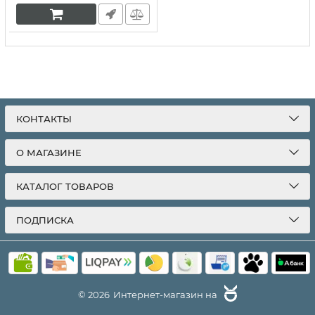
КОНТАКТЫ
О МАГАЗИНЕ
КАТАЛОГ ТОВАРОВ
ПОДПИСКА
© 2026
Интернет-магазин на