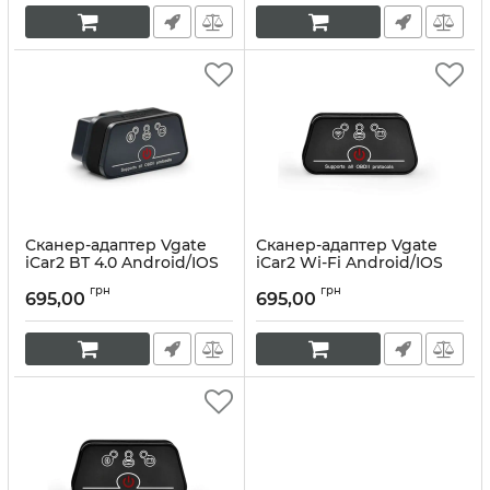
Сканер-адаптер Vgate
Сканер-адаптер Vgate
iCar2 BT 4.0 Android/IOS
iCar2 Wi-Fi Android/IOS
Артикул:
10025
Артикул:
10024
грн
грн
695,00
695,00