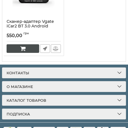
Сканер-адаптер Vgate
iCar2 BT 3.0 Android
Артикул:
10022
грн
550,00
КОНТАКТЫ
О МАГАЗИНЕ
КАТАЛОГ ТОВАРОВ
ПОДПИСКА