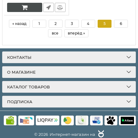
« назад
1
2
3
4
5
6
все
вперёд »
КОНТАКТЫ
О МАГАЗИНЕ
КАТАЛОГ ТОВАРОВ
ПОДПИСКА
© 2026
Интернет-магазин на