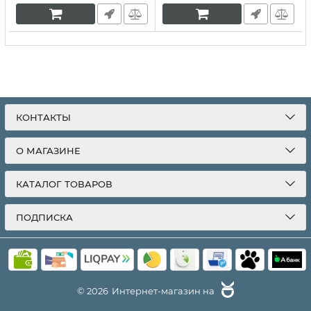
Артикул:
10419
КОНТАКТЫ
О МАГАЗИНЕ
КАТАЛОГ ТОВАРОВ
ПОДПИСКА
© 2026
Интернет-магазин на