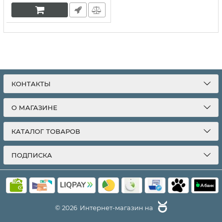
КОНТАКТЫ
О МАГАЗИНЕ
КАТАЛОГ ТОВАРОВ
ПОДПИСКА
© 2026
Интернет-магазин на