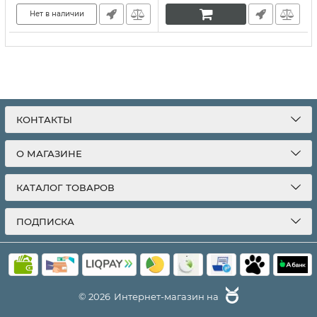
Артикул:
10286
Нет в наличии
КОНТАКТЫ
О МАГАЗИНЕ
КАТАЛОГ ТОВАРОВ
ПОДПИСКА
© 2026
Интернет-магазин на