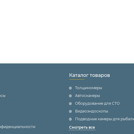
Каталог товаров
Толщиномеры
осы
Автосканеры
Оборудование для СТО
Видеоэндоскопы.
Подводные камеры для рыбалк
нфиденциальности
Смотреть все