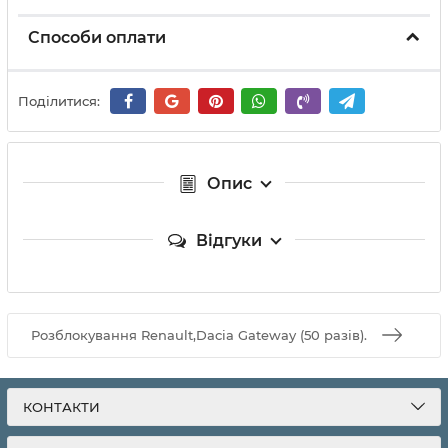
Способи оплати
Поділитися:
Опис
Відгуки
Розблокування Renault,Dacia Gateway (50 разів).
КОНТАКТИ