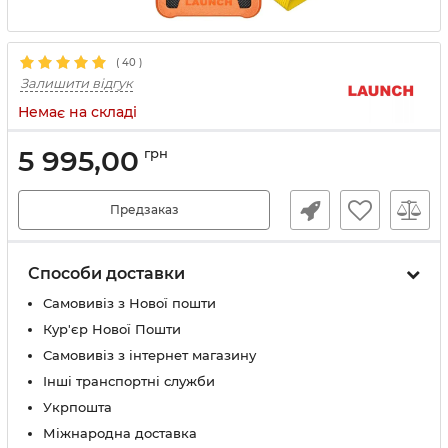
(
40
)
Залишити відгук
Немає на складі
5 995,00
грн
Предзаказ
Способи доставки
Самовивіз з Нової пошти
Кур'єр Нової Пошти
Самовивіз з інтернет магазину
Інші транспортні служби
Укрпошта
Міжнародна доставка