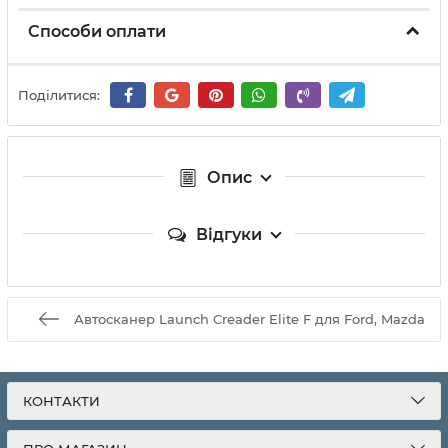
Способи оплати
Поділитися:
Опис
Відгуки
Автосканер Launch Creader Elite F для Ford, Mazda
КОНТАКТИ